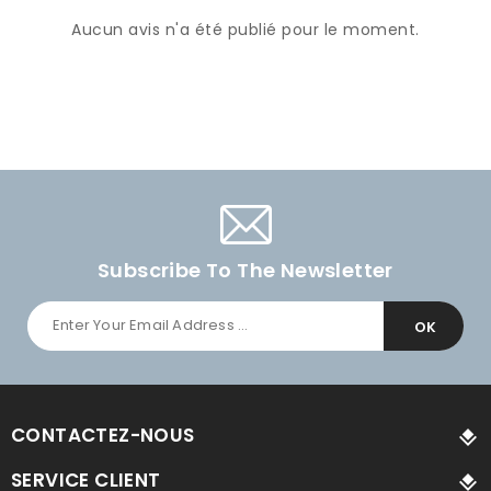
Aucun avis n'a été publié pour le moment.
Subscribe To The Newsletter
CONTACTEZ-NOUS
SERVICE CLIENT